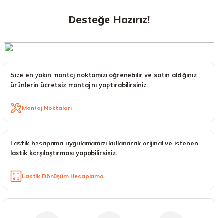
Desteğe Hazırız!
Size en yakın montaj noktamızı öğrenebilir ve satın aldığınız
ürünlerin ücretsiz montajını yaptırabilirsiniz.
Montaj Noktaları
Lastik hesapama uygulamamızı kullanarak orijinal ve istenen
lastik karşılaştırması yapabilirsiniz.
Lastik Dönüşüm Hesaplama