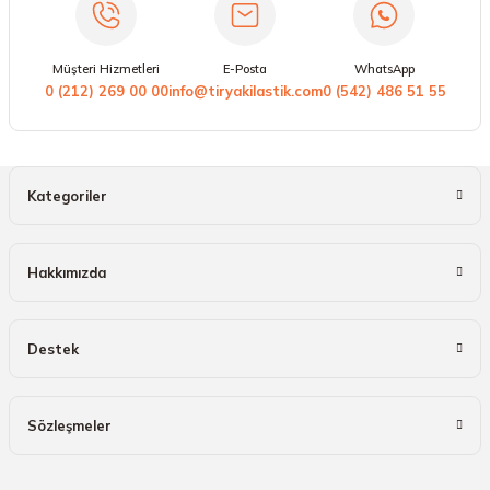
Müşteri Hizmetleri
E-Posta
WhatsApp
0 (212) 269 00 00
info@tiryakilastik.com
0 (542) 486 51 55
Kategoriler
Hakkımızda
Destek
Sözleşmeler