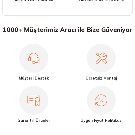
1000+ Müşterimiz Aracı ile Bize Güveniyor
Müşteri Destek
Ücretsiz Montaj
Garantili Ürünler
Uygun Fiyat Politikası