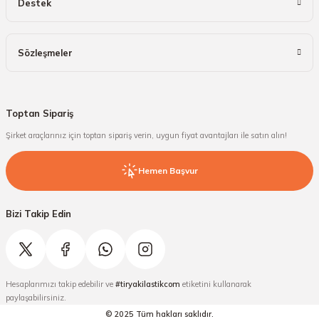
Destek
Sözleşmeler
Toptan Sipariş
Şirket araçlarınız için toptan sipariş verin, uygun fiyat avantajları ile satın alın!
Hemen Başvur
Bizi Takip Edin
Hesaplarımızı takip edebilir ve
#tiryakilastikcom
etiketini kullanarak
paylaşabilirsiniz.
© 2025 Tüm hakları saklıdır.