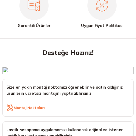
Garantili Ürünler
Uygun Fiyat Politikası
Desteğe Hazırız!
Size en yakın montaj noktamızı öğrenebilir ve satın aldığınız
ürünlerin ücretsiz montajını yaptırabilirsiniz.
Montaj Noktaları
Lastik hesapama uygulamamızı kullanarak orijinal ve istenen
lastik karşılaştırması yapabilirsiniz.