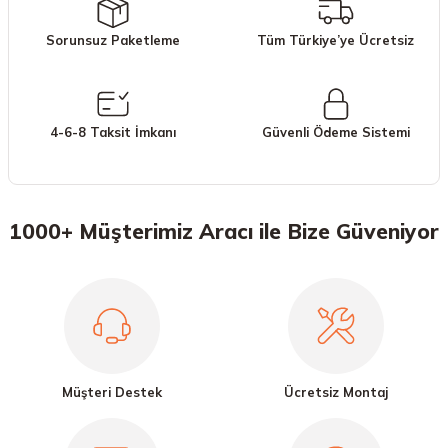
Sorunsuz Paketleme
Tüm Türkiye’ye Ücretsiz
4-6-8 Taksit İmkanı
Güvenli Ödeme Sistemi
1000+ Müşterimiz Aracı ile Bize Güveniyor
Müşteri Destek
Ücretsiz Montaj