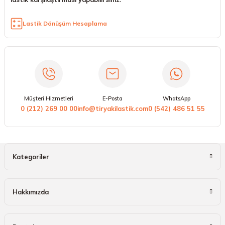
Lastik Dönüşüm Hesaplama
Müşteri Hizmetleri
E-Posta
WhatsApp
0 (212) 269 00 00
info@tiryakilastik.com
0 (542) 486 51 55
Kategoriler
Hakkımızda