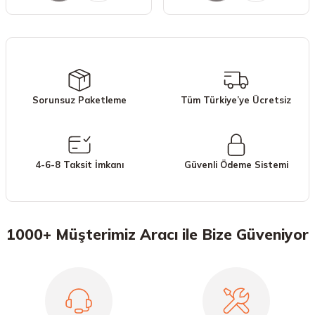
Sorunsuz Paketleme
Tüm Türkiye’ye Ücretsiz
4-6-8 Taksit İmkanı
Güvenli Ödeme Sistemi
1000+ Müşterimiz Aracı ile Bize Güveniyor