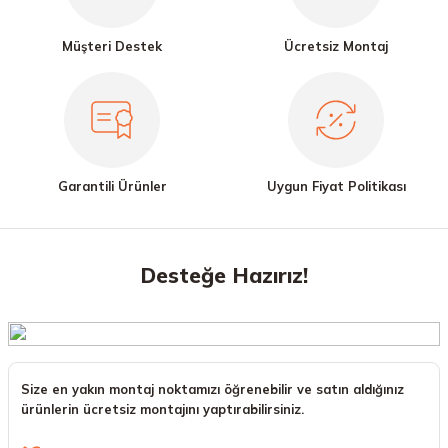
Müşteri Destek
Ücretsiz Montaj
Garantili Ürünler
Uygun Fiyat Politikası
Desteğe Hazırız!
Size en yakın montaj noktamızı öğrenebilir ve satın aldığınız
ürünlerin ücretsiz montajını yaptırabilirsiniz.