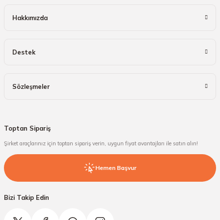
Hakkımızda
Destek
Sözleşmeler
Toptan Sipariş
Şirket araçlarınız için toptan sipariş verin, uygun fiyat avantajları ile satın alın!
Hemen Başvur
Bizi Takip Edin