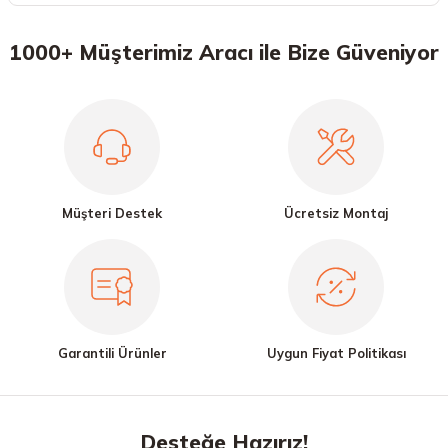
1000+ Müşterimiz Aracı ile Bize Güveniyor
Müşteri Destek
Ücretsiz Montaj
Garantili Ürünler
Uygun Fiyat Politikası
Desteğe Hazırız!