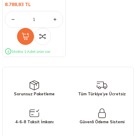
8.788,83 TL
Stokta 1 Adet ürün var
Sorunsuz Paketleme
Tüm Türkiye’ye Ücretsiz
4-6-8 Taksit İmkanı
Güvenli Ödeme Sistemi