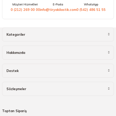
Müşteri Hizmetleri
E-Posta
WhatsApp
0 (212) 269 00 00
info@tiryakilastik.com
0 (542) 486 51 55
Kategoriler
Hakkımızda
Destek
Sözleşmeler
Toptan Sipariş