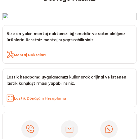
Size en yakın montaj noktamızı öğrenebilir ve satın aldığınız
ürünlerin ücretsiz montajını yaptırabilirsiniz.
Montaj Noktaları
Lastik hesapama uygulamamızı kullanarak orijinal ve istenen
lastik karşılaştırması yapabilirsiniz.
Lastik Dönüşüm Hesaplama