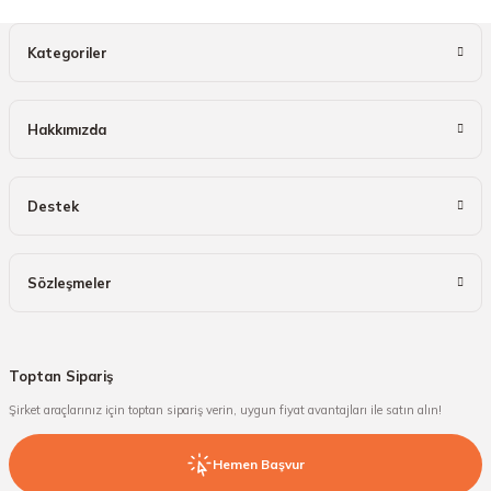
Kategoriler
Hakkımızda
Destek
Sözleşmeler
Toptan Sipariş
Şirket araçlarınız için toptan sipariş verin, uygun fiyat avantajları ile satın alın!
Hemen Başvur