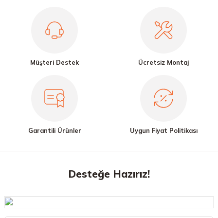
Müşteri Destek
Ücretsiz Montaj
Garantili Ürünler
Uygun Fiyat Politikası
Desteğe Hazırız!