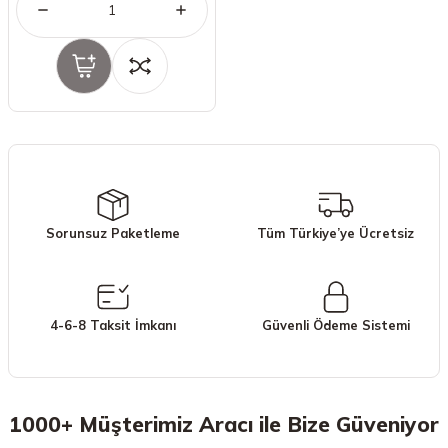
Sorunsuz Paketleme
Tüm Türkiye’ye Ücretsiz
4-6-8 Taksit İmkanı
Güvenli Ödeme Sistemi
1000+ Müşterimiz Aracı ile Bize Güveniyor