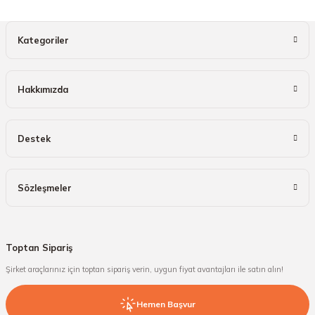
Kategoriler
Hakkımızda
Destek
Sözleşmeler
Toptan Sipariş
Şirket araçlarınız için toptan sipariş verin, uygun fiyat avantajları ile satın alın!
Hemen Başvur