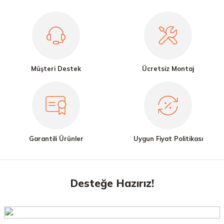
Müşteri Destek
Ücretsiz Montaj
Garantili Ürünler
Uygun Fiyat Politikası
Desteğe Hazırız!