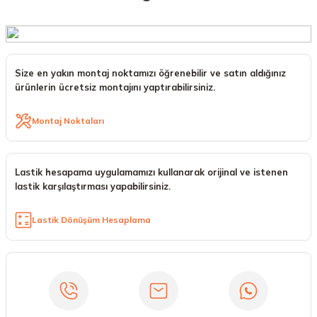
Size en yakın montaj noktamızı öğrenebilir ve satın aldığınız
ürünlerin ücretsiz montajını yaptırabilirsiniz.
Montaj Noktaları
Lastik hesapama uygulamamızı kullanarak orijinal ve istenen
lastik karşılaştırması yapabilirsiniz.
Lastik Dönüşüm Hesaplama