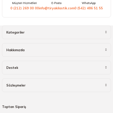
Müşteri Hizmetleri
E-Posta
WhatsApp
0 (212) 269 00 00
info@tiryakilastik.com
0 (542) 486 51 55
Kategoriler
Hakkımızda
Destek
Sözleşmeler
Toptan Sipariş