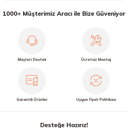
1000+ Müşterimiz Aracı ile Bize Güveniyor
Müşteri Destek
Ücretsiz Montaj
Garantili Ürünler
Uygun Fiyat Politikası
Desteğe Hazırız!