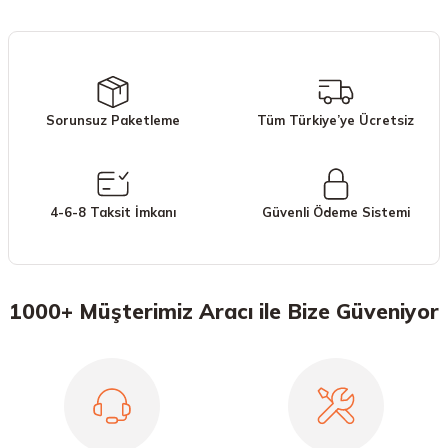
Sorunsuz Paketleme
Tüm Türkiye’ye Ücretsiz
4-6-8 Taksit İmkanı
Güvenli Ödeme Sistemi
1000+ Müşterimiz Aracı ile Bize Güveniyor