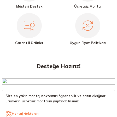
Müşteri Destek
Ücretsiz Montaj
Garantili Ürünler
Uygun Fiyat Politikası
Desteğe Hazırız!
Size en yakın montaj noktamızı öğrenebilir ve satın aldığınız
ürünlerin ücretsiz montajını yaptırabilirsiniz.
Montaj Noktaları