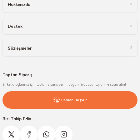
Hakkımızda
Destek
Sözleşmeler
Toptan Sipariş
Şirket araçlarınız için toptan sipariş verin, uygun fiyat avantajları ile satın alın!
Hemen Başvur
Bizi Takip Edin