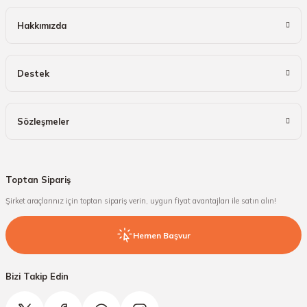
Hakkımızda
Destek
Sözleşmeler
Toptan Sipariş
Şirket araçlarınız için toptan sipariş verin, uygun fiyat avantajları ile satın alın!
Hemen Başvur
Bizi Takip Edin