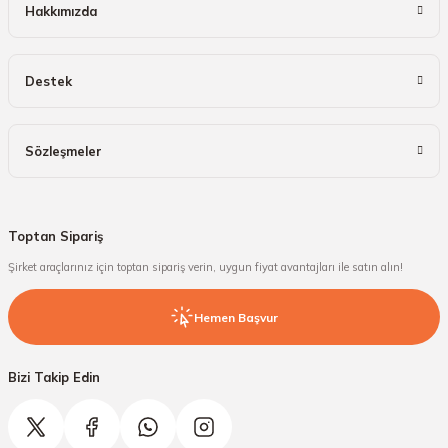
Hakkımızda
Destek
Sözleşmeler
Toptan Sipariş
Şirket araçlarınız için toptan sipariş verin, uygun fiyat avantajları ile satın alın!
Hemen Başvur
Bizi Takip Edin