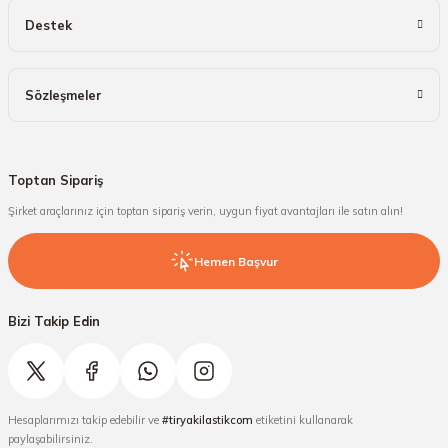
Destek
Sözleşmeler
Toptan Sipariş
Şirket araçlarınız için toptan sipariş verin, uygun fiyat avantajları ile satın alın!
Hemen Başvur
Bizi Takip Edin
Hesaplarımızı takip edebilir ve
#tiryakilastikcom
etiketini kullanarak
paylaşabilirsiniz.