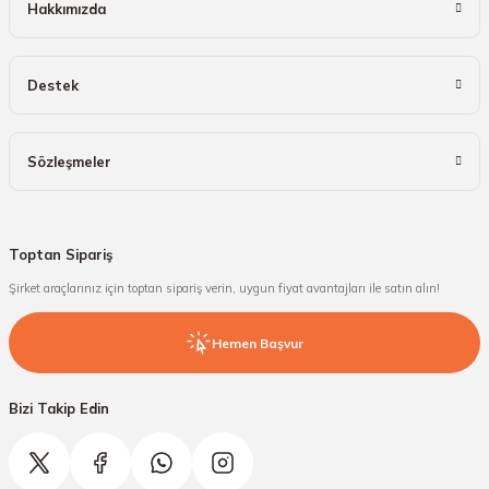
Hakkımızda
Destek
Sözleşmeler
Toptan Sipariş
Şirket araçlarınız için toptan sipariş verin, uygun fiyat avantajları ile satın alın!
Hemen Başvur
Bizi Takip Edin