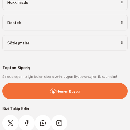
Hakkımızda
Destek
Sözleşmeler
Toptan Sipariş
Şirket araçlarınız için toptan sipariş verin, uygun fiyat avantajları ile satın alın!
Hemen Başvur
Bizi Takip Edin