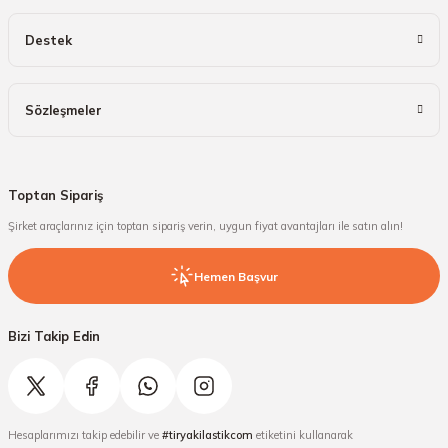
Destek
Sözleşmeler
Toptan Sipariş
Şirket araçlarınız için toptan sipariş verin, uygun fiyat avantajları ile satın alın!
Hemen Başvur
Bizi Takip Edin
Hesaplarımızı takip edebilir ve
#tiryakilastikcom
etiketini kullanarak