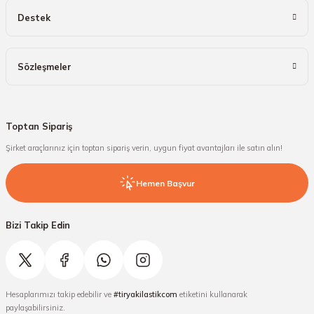
Destek
Sözleşmeler
Toptan Sipariş
Şirket araçlarınız için toptan sipariş verin, uygun fiyat avantajları ile satın alın!
Hemen Başvur
Bizi Takip Edin
Hesaplarımızı takip edebilir ve
#tiryakilastikcom
etiketini kullanarak
paylaşabilirsiniz.