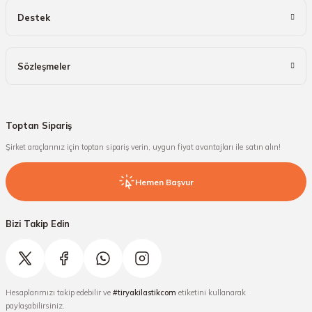
Destek
Sözleşmeler
Toptan Sipariş
Şirket araçlarınız için toptan sipariş verin, uygun fiyat avantajları ile satın alın!
Hemen Başvur
Bizi Takip Edin
Hesaplarımızı takip edebilir ve
#tiryakilastikcom
etiketini kullanarak
paylaşabilirsiniz.