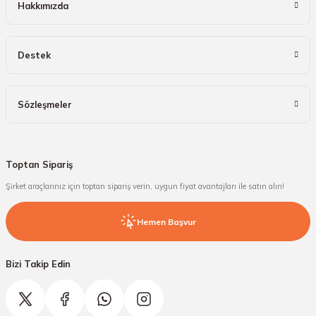
Hakkımızda
Destek
Sözleşmeler
Toptan Sipariş
Şirket araçlarınız için toptan sipariş verin, uygun fiyat avantajları ile satın alın!
Hemen Başvur
Bizi Takip Edin