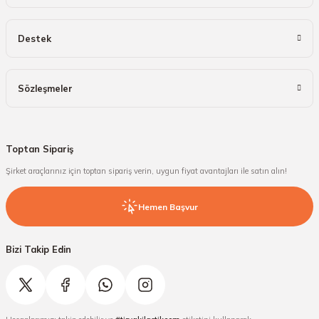
Destek
Sözleşmeler
Toptan Sipariş
Şirket araçlarınız için toptan sipariş verin, uygun fiyat avantajları ile satın alın!
Hemen Başvur
Bizi Takip Edin