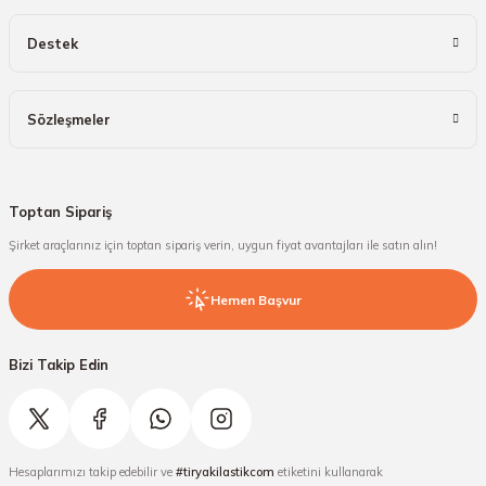
Destek
Sözleşmeler
Toptan Sipariş
Şirket araçlarınız için toptan sipariş verin, uygun fiyat avantajları ile satın alın!
Hemen Başvur
Bizi Takip Edin
Hesaplarımızı takip edebilir ve
#tiryakilastikcom
etiketini kullanarak