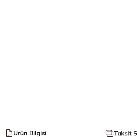
Ürün Bilgisi
Taksit 