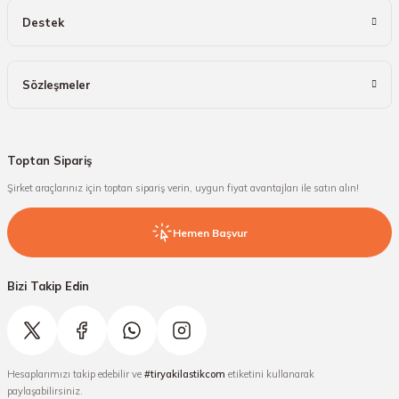
Destek
Sözleşmeler
Toptan Sipariş
Şirket araçlarınız için toptan sipariş verin, uygun fiyat avantajları ile satın alın!
Hemen Başvur
Bizi Takip Edin
Hesaplarımızı takip edebilir ve
#tiryakilastikcom
etiketini kullanarak
paylaşabilirsiniz.