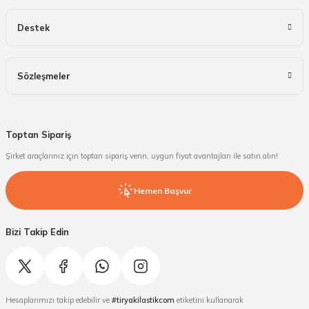
Destek
Sözleşmeler
Toptan Sipariş
Şirket araçlarınız için toptan sipariş verin, uygun fiyat avantajları ile satın alın!
Hemen Başvur
Bizi Takip Edin
Hesaplarımızı takip edebilir ve
#tiryakilastikcom
etiketini kullanarak