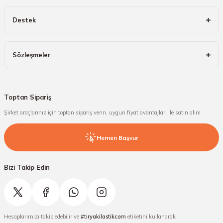
Destek
Sözleşmeler
Toptan Sipariş
Şirket araçlarınız için toptan sipariş verin, uygun fiyat avantajları ile satın alın!
Hemen Başvur
Bizi Takip Edin
Hesaplarımızı takip edebilir ve
#tiryakilastikcom
etiketini kullanarak