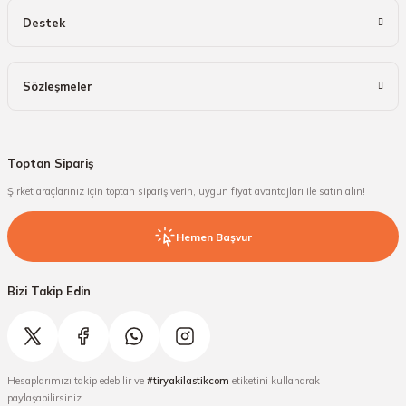
Destek
Sözleşmeler
Toptan Sipariş
Şirket araçlarınız için toptan sipariş verin, uygun fiyat avantajları ile satın alın!
Hemen Başvur
Bizi Takip Edin
Hesaplarımızı takip edebilir ve
#tiryakilastikcom
etiketini kullanarak
paylaşabilirsiniz.