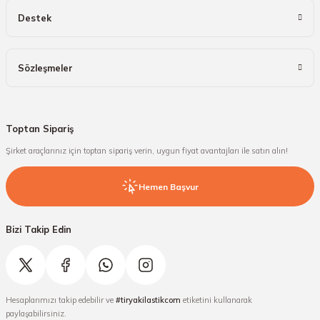
Destek
Sözleşmeler
Toptan Sipariş
Şirket araçlarınız için toptan sipariş verin, uygun fiyat avantajları ile satın alın!
Hemen Başvur
Bizi Takip Edin
Hesaplarımızı takip edebilir ve
#tiryakilastikcom
etiketini kullanarak
paylaşabilirsiniz.