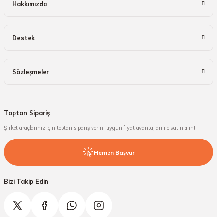
Hakkımızda
Destek
Sözleşmeler
Toptan Sipariş
Şirket araçlarınız için toptan sipariş verin, uygun fiyat avantajları ile satın alın!
Hemen Başvur
Bizi Takip Edin