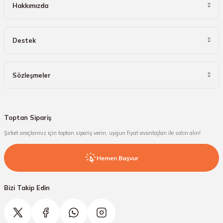
Hakkımızda
Destek
Sözleşmeler
Toptan Sipariş
Şirket araçlarınız için toptan sipariş verin, uygun fiyat avantajları ile satın alın!
Hemen Başvur
Bizi Takip Edin