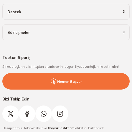
Destek
Sözleşmeler
Toptan Sipariş
Şirket araçlarınız için toptan sipariş verin, uygun fiyat avantajları ile satın alın!
Hemen Başvur
Bizi Takip Edin
Hesaplarımızı takip edebilir ve
#tiryakilastikcom
etiketini kullanarak