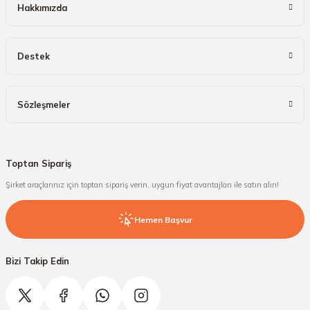
Hakkımızda
Destek
Sözleşmeler
Toptan Sipariş
Şirket araçlarınız için toptan sipariş verin, uygun fiyat avantajları ile satın alın!
Hemen Başvur
Bizi Takip Edin