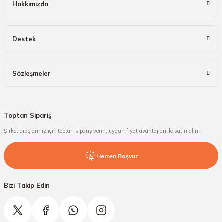
Hakkımızda
Destek
Sözleşmeler
Toptan Sipariş
Şirket araçlarınız için toptan sipariş verin, uygun fiyat avantajları ile satın alın!
Hemen Başvur
Bizi Takip Edin