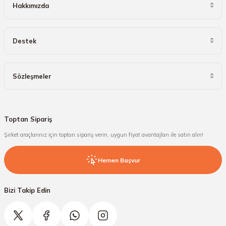
Hakkımızda
Destek
Sözleşmeler
Toptan Sipariş
Şirket araçlarınız için toptan sipariş verin, uygun fiyat avantajları ile satın alın!
Hemen Başvur
Bizi Takip Edin