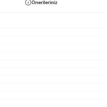
Önerileriniz