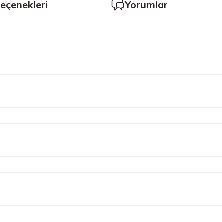
Seçenekleri
Yorumlar