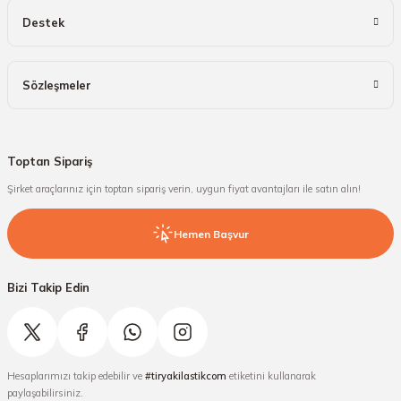
Destek
Sözleşmeler
Toptan Sipariş
Şirket araçlarınız için toptan sipariş verin, uygun fiyat avantajları ile satın alın!
Hemen Başvur
Bizi Takip Edin
Hesaplarımızı takip edebilir ve
#tiryakilastikcom
etiketini kullanarak
paylaşabilirsiniz.