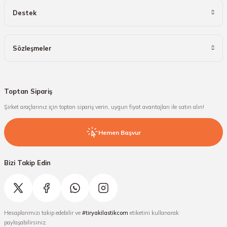
Destek
Sözleşmeler
Toptan Sipariş
Şirket araçlarınız için toptan sipariş verin, uygun fiyat avantajları ile satın alın!
Hemen Başvur
Bizi Takip Edin
Hesaplarımızı takip edebilir ve
#tiryakilastikcom
etiketini kullanarak
paylaşabilirsiniz.