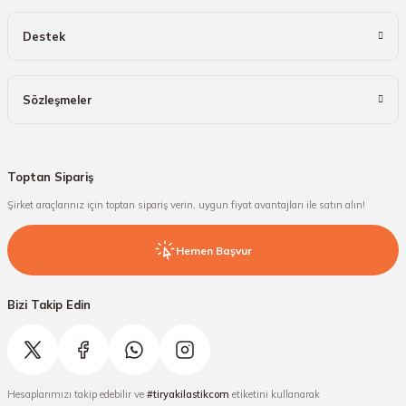
Destek
Sözleşmeler
Toptan Sipariş
Şirket araçlarınız için toptan sipariş verin, uygun fiyat avantajları ile satın alın!
Hemen Başvur
Bizi Takip Edin
Hesaplarımızı takip edebilir ve
#tiryakilastikcom
etiketini kullanarak