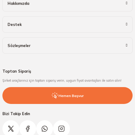
Hakkımızda
Destek
Sözleşmeler
Toptan Sipariş
Şirket araçlarınız için toptan sipariş verin, uygun fiyat avantajları ile satın alın!
Hemen Başvur
Bizi Takip Edin