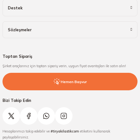
Destek
Sözleşmeler
Toptan Sipariş
Şirket araçlarınız için toptan sipariş verin, uygun fiyat avantajları ile satın alın!
Hemen Başvur
Bizi Takip Edin
Hesaplarımızı takip edebilir ve
#tiryakilastikcom
etiketini kullanarak
paylaşabilirsiniz.