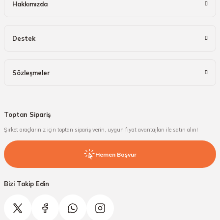
Hakkımızda
Destek
Sözleşmeler
Toptan Sipariş
Şirket araçlarınız için toptan sipariş verin, uygun fiyat avantajları ile satın alın!
Hemen Başvur
Bizi Takip Edin