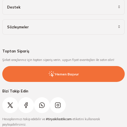
Destek
Sözleşmeler
Toptan Sipariş
Şirket araçlarınız için toptan sipariş verin, uygun fiyat avantajları ile satın alın!
Hemen Başvur
Bizi Takip Edin
Hesaplarımızı takip edebilir ve
#tiryakilastikcom
etiketini kullanarak
paylaşabilirsiniz.