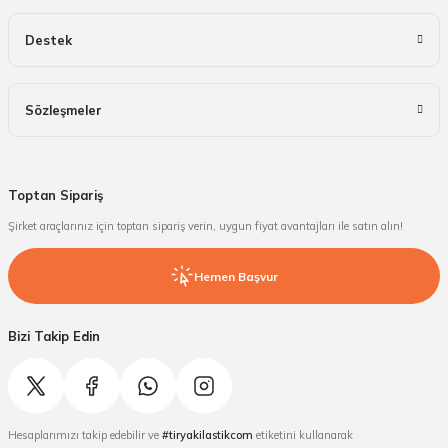
Destek
Sözleşmeler
Toptan Sipariş
Şirket araçlarınız için toptan sipariş verin, uygun fiyat avantajları ile satın alın!
Hemen Başvur
Bizi Takip Edin
Hesaplarımızı takip edebilir ve
#tiryakilastikcom
etiketini kullanarak