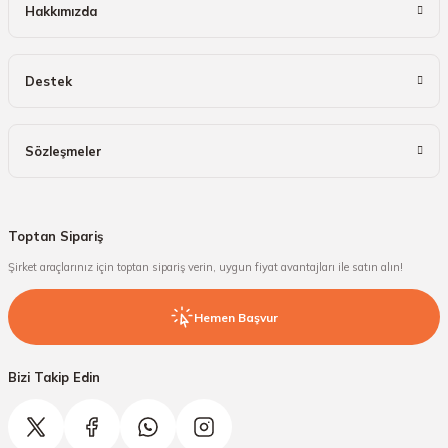
Hakkımızda
Destek
Sözleşmeler
Toptan Sipariş
Şirket araçlarınız için toptan sipariş verin, uygun fiyat avantajları ile satın alın!
Hemen Başvur
Bizi Takip Edin