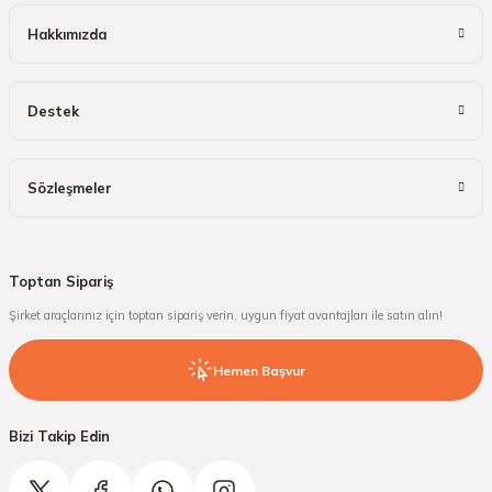
Hakkımızda
Destek
Sözleşmeler
Toptan Sipariş
Şirket araçlarınız için toptan sipariş verin, uygun fiyat avantajları ile satın alın!
Hemen Başvur
Bizi Takip Edin