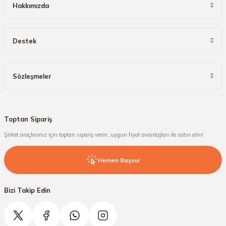
Hakkımızda
Destek
Sözleşmeler
Toptan Sipariş
Şirket araçlarınız için toptan sipariş verin, uygun fiyat avantajları ile satın alın!
Hemen Başvur
Bizi Takip Edin