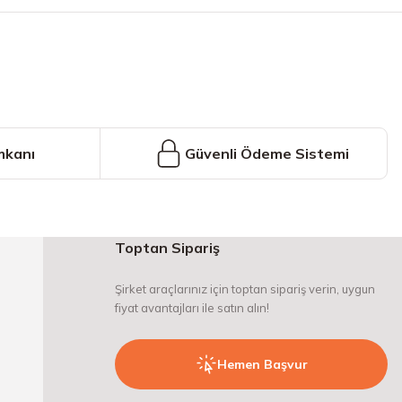
mkanı
Güvenli Ödeme Sistemi
Toptan Sipariş
Şirket araçlarınız için toptan sipariş verin, uygun
fiyat avantajları ile satın alın!
Hemen Başvur