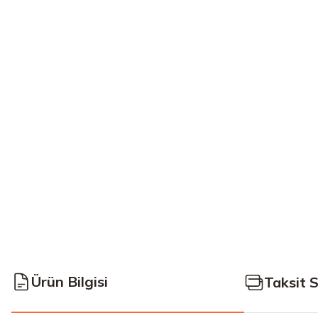
Ürün Bilgisi
Taksit 