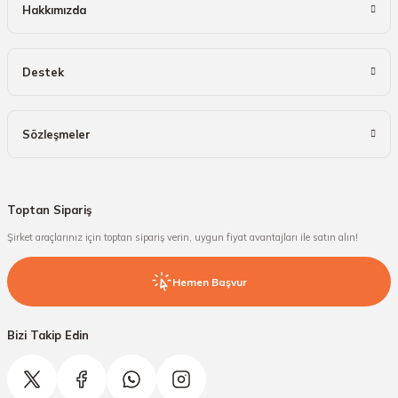
Hakkımızda
Destek
Sözleşmeler
Toptan Sipariş
Şirket araçlarınız için toptan sipariş verin, uygun fiyat avantajları ile satın alın!
Hemen Başvur
Bizi Takip Edin