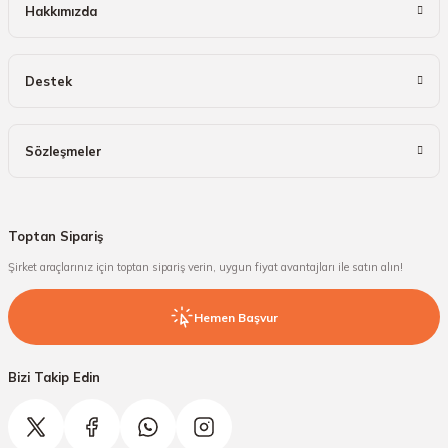
Hakkımızda
Destek
Sözleşmeler
Toptan Sipariş
Şirket araçlarınız için toptan sipariş verin, uygun fiyat avantajları ile satın alın!
Hemen Başvur
Bizi Takip Edin