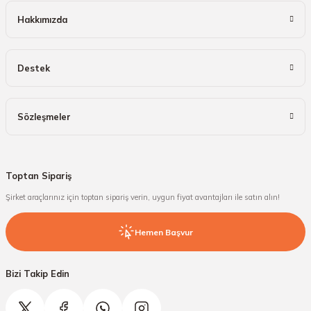
Hakkımızda
Destek
Sözleşmeler
Toptan Sipariş
Şirket araçlarınız için toptan sipariş verin, uygun fiyat avantajları ile satın alın!
Hemen Başvur
Bizi Takip Edin