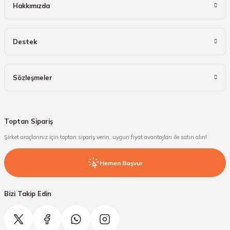
Hakkımızda
Destek
Sözleşmeler
Toptan Sipariş
Şirket araçlarınız için toptan sipariş verin, uygun fiyat avantajları ile satın alın!
Hemen Başvur
Bizi Takip Edin