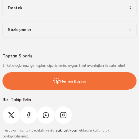
Destek
Sözleşmeler
Toptan Sipariş
Şirket araçlarınız için toptan sipariş verin, uygun fiyat avantajları ile satın alın!
Hemen Başvur
Bizi Takip Edin
Hesaplarımızı takip edebilir ve
#tiryakilastikcom
etiketini kullanarak
paylaşabilirsiniz.