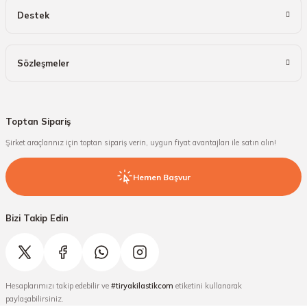
Destek
Sözleşmeler
Toptan Sipariş
Şirket araçlarınız için toptan sipariş verin, uygun fiyat avantajları ile satın alın!
Hemen Başvur
Bizi Takip Edin
Hesaplarımızı takip edebilir ve
#tiryakilastikcom
etiketini kullanarak
paylaşabilirsiniz.